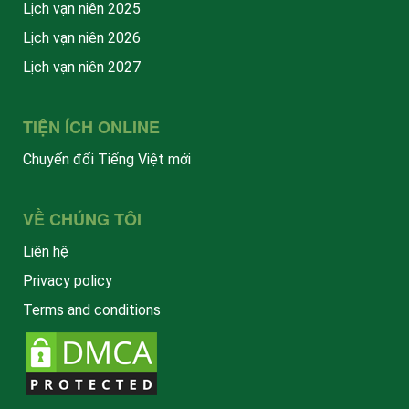
Lịch vạn niên 2025
Lịch vạn niên 2026
Lịch vạn niên 2027
TIỆN ÍCH ONLINE
Chuyển đổi Tiếng Việt mới
VỀ CHÚNG TÔI
Liên hệ
Privacy policy
Terms and conditions