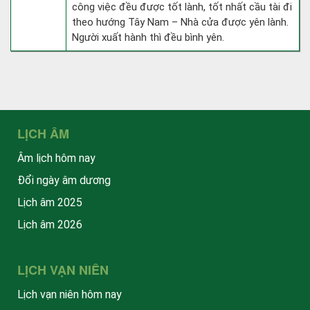
công việc đều được tốt lành, tốt nhất cầu tài đi
theo hướng Tây Nam – Nhà cửa được yên lành.
Người xuất hành thì đều bình yên.
LỊCH ÂM
Âm lịch hôm nay
Đổi ngày âm dương
Lịch âm 2025
Lịch âm 2026
LỊCH VẠN NIÊN
Lịch vạn niên hôm nay