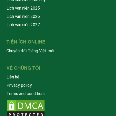
Lịch vạn niên 2025
Lịch vạn niên 2026
Lịch vạn niên 2027
TIỆN ÍCH ONLINE
Chuyển đổi Tiếng Việt mới
VỀ CHÚNG TÔI
Liên hệ
Privacy policy
Terms and conditions