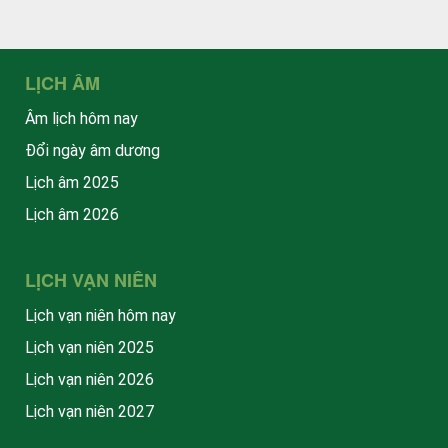
LỊCH ÂM
Âm lịch hôm nay
Đổi ngày âm dương
Lịch âm 2025
Lịch âm 2026
LỊCH VẠN NIÊN
Lịch vạn niên hôm nay
Lịch vạn niên 2025
Lịch vạn niên 2026
Lịch vạn niên 2027