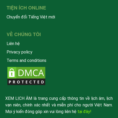
TIỆN ÍCH ONLINE
Chuyển đổi Tiếng Việt mới
VỀ CHÚNG TÔI
Liên hệ
Privacy policy
Terms and conditions
XEM LỊCH ÂM là trang cung cấp thông tin về lịch âm, lịch
vạn niên, chính xác nhất và miễn phí cho người Việt Nam.
Mọi ý kiến đóng góp xin vui lòng liên hệ
tại đây!