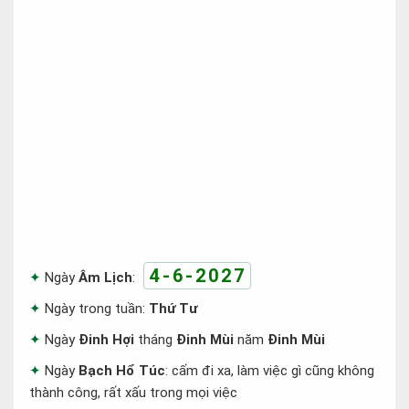
4-6-2027
Ngày
Âm Lịch
:
Ngày trong tuần:
Thứ Tư
Ngày
Đinh Hợi
tháng
Đinh Mùi
năm
Đinh Mùi
Ngày
Bạch Hổ Túc
: cấm đi xa, làm việc gì cũng không
thành công, rất xấu trong mọi việc