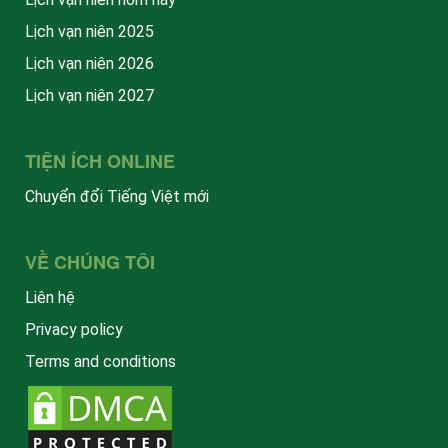
Lịch vạn niên 2025
Lịch vạn niên 2026
Lịch vạn niên 2027
TIỆN ÍCH ONLINE
Chuyển đổi Tiếng Việt mới
VỀ CHÚNG TÔI
Liên hệ
Privacy policy
Terms and conditions