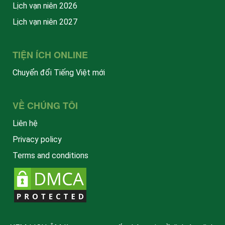
Lịch vạn niên 2026
Lịch vạn niên 2027
TIỆN ÍCH ONLINE
Chuyển đổi Tiếng Việt mới
VỀ CHÚNG TÔI
Liên hệ
Privacy policy
Terms and conditions