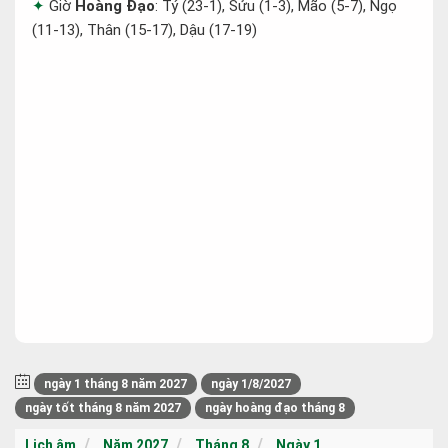
Giờ
Hoàng Đạo
: Tý (23-1), Sửu (1-3), Mão (5-7), Ngọ
(11-13), Thân (15-17), Dậu (17-19)
ngày 1 tháng 8 năm 2027
ngày 1/8/2027
ngày tốt tháng 8 năm 2027
ngày hoàng đạo tháng 8
Lịch âm
Năm 2027
Tháng 8
Ngày 1