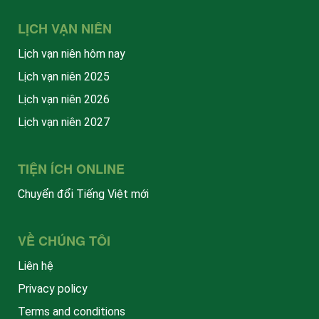
LỊCH VẠN NIÊN
Lịch vạn niên hôm nay
Lịch vạn niên 2025
Lịch vạn niên 2026
Lịch vạn niên 2027
TIỆN ÍCH ONLINE
Chuyển đổi Tiếng Việt mới
VỀ CHÚNG TÔI
Liên hệ
Privacy policy
Terms and conditions