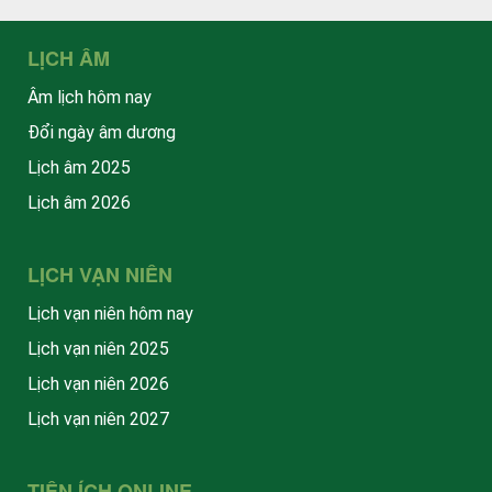
LỊCH ÂM
Âm lịch hôm nay
Đổi ngày âm dương
Lịch âm 2025
Lịch âm 2026
LỊCH VẠN NIÊN
Lịch vạn niên hôm nay
Lịch vạn niên 2025
Lịch vạn niên 2026
Lịch vạn niên 2027
TIỆN ÍCH ONLINE