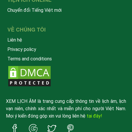
Chuyển đổi Tiếng Việt mới
VỀ CHÚNG TÔI
Liên hệ
Privacy policy
Terms and conditions
XEM LỊCH ÂM là trang cung cấp thông tin về lịch âm, lịch
vạn niên, chính xác nhất và miễn phí cho người Việt Nam.
Mọi ý kiến đóng góp xin vui lòng liên hệ
tại đây!
Trang
Trang
Trang
Trang