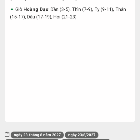
Giờ
Hoàng Đạo
: Dần (3-5), Thìn (7-9), Tỵ (9-11), Thân
(15-17), Dậu (17-19), Hợi (21-23)
ngày 23 tháng 8 năm 2027
ngày 23/8/2027