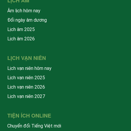
LỊCH ÂM
Âm lịch hôm nay
Đổi ngày âm dương
Lịch âm 2025
Lịch âm 2026
LỊCH VẠN NIÊN
Lịch vạn niên hôm nay
Lịch vạn niên 2025
Lịch vạn niên 2026
Lịch vạn niên 2027
TIỆN ÍCH ONLINE
Chuyển đổi Tiếng Việt mới