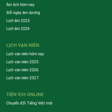
Âm lịch hôm nay
Đổi ngày âm dương
Lịch âm 2025
Lịch âm 2026
LỊCH VẠN NIÊN
Lịch vạn niên hôm nay
Lịch vạn niên 2025
Lịch vạn niên 2026
Lịch vạn niên 2027
TIỆN ÍCH ONLINE
Chuyển đổi Tiếng Việt mới