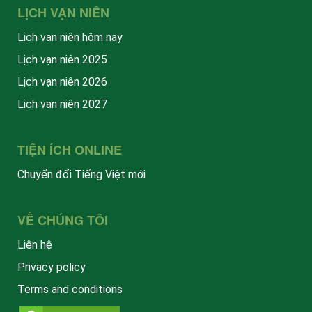
LỊCH VẠN NIÊN
Lịch vạn niên hôm nay
Lịch vạn niên 2025
Lịch vạn niên 2026
Lịch vạn niên 2027
TIỆN ÍCH ONLINE
Chuyển đổi Tiếng Việt mới
VỀ CHÚNG TÔI
Liên hệ
Privacy policy
Terms and conditions