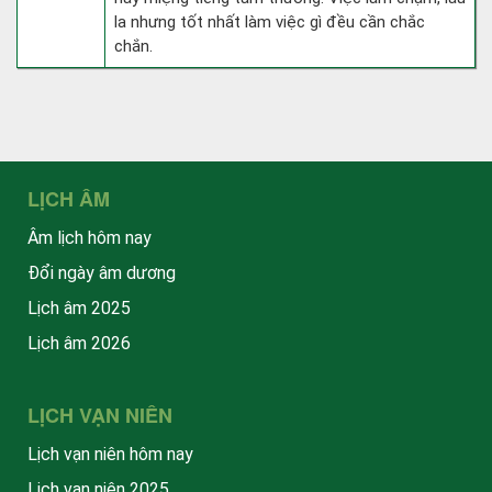
la nhưng tốt nhất làm việc gì đều cần chắc
chắn.
LỊCH ÂM
Âm lịch hôm nay
Đổi ngày âm dương
Lịch âm 2025
Lịch âm 2026
LỊCH VẠN NIÊN
Lịch vạn niên hôm nay
Lịch vạn niên 2025