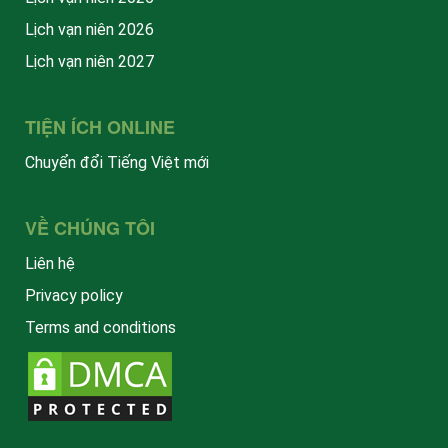
Lịch vạn niên 2026
Lịch vạn niên 2027
TIỆN ÍCH ONLINE
Chuyển đổi Tiếng Việt mới
VỀ CHÚNG TÔI
Liên hệ
Privacy policy
Terms and conditions