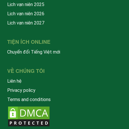
Lịch vạn niên 2025
Lịch vạn niên 2026
Lịch vạn niên 2027
TIỆN ÍCH ONLINE
Chuyển đổi Tiếng Việt mới
VỀ CHÚNG TÔI
Liên hệ
Privacy policy
Terms and conditions