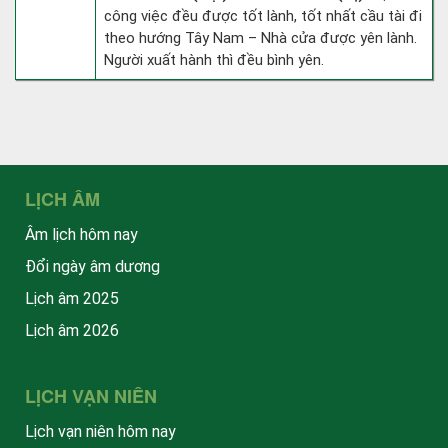
công việc đều được tốt lành, tốt nhất cầu tài đi
theo hướng Tây Nam – Nhà cửa được yên lành.
Người xuất hành thì đều bình yên.
LỊCH ÂM
Âm lịch hôm nay
Đổi ngày âm dương
Lịch âm 2025
Lịch âm 2026
LỊCH VẠN NIÊN
Lịch vạn niên hôm nay