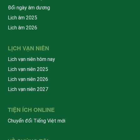
Đổi ngày âm dương
Lịch âm 2025
Lịch âm 2026
LỊCH VẠN NIÊN
Lịch vạn niên hôm nay
Lịch vạn niên 2025
Lịch vạn niên 2026
Lịch vạn niên 2027
TIỆN ÍCH ONLINE
Chuyển đổi Tiếng Việt mới