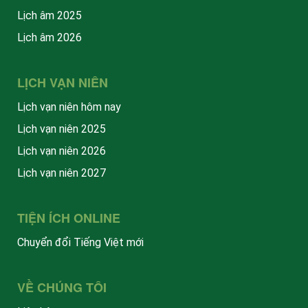
Lịch âm 2025
Lịch âm 2026
LỊCH VẠN NIÊN
Lịch vạn niên hôm nay
Lịch vạn niên 2025
Lịch vạn niên 2026
Lịch vạn niên 2027
TIỆN ÍCH ONLINE
Chuyển đổi Tiếng Việt mới
VỀ CHÚNG TÔI