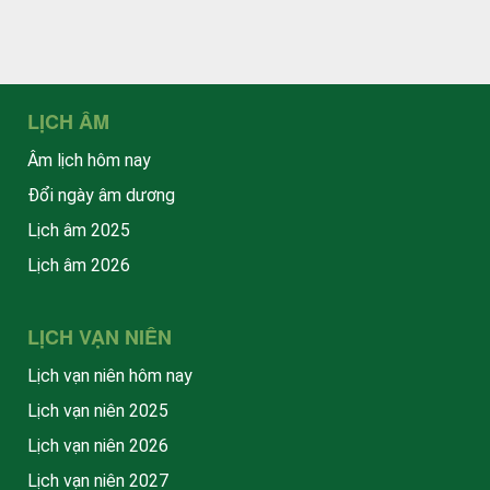
LỊCH ÂM
Âm lịch hôm nay
Đổi ngày âm dương
Lịch âm 2025
Lịch âm 2026
LỊCH VẠN NIÊN
Lịch vạn niên hôm nay
Lịch vạn niên 2025
Lịch vạn niên 2026
Lịch vạn niên 2027