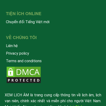
TIỆN ÍCH ONLINE
Chuyển đổi Tiếng Việt mới
VỀ CHÚNG TÔI
Liên hệ
Privacy policy
Terms and conditions
XEM LỊCH ÂM là trang cung cấp thông tin về lịch âm, lịch
vạn niên, chính xác nhất và miễn phí cho người Việt Nam.