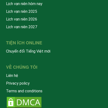
Lịch vạn niên hôm nay
Lịch vạn niên 2025
Lịch vạn niên 2026
Lịch vạn niên 2027
TIỆN ÍCH ONLINE
Chuyển đổi Tiếng Việt mới
VỀ CHÚNG TÔI
Liên hệ
Privacy policy
Terms and conditions