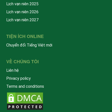
Lịch vạn niên 2025
Lịch vạn niên 2026
Lịch vạn niên 2027
TIỆN ÍCH ONLINE
Chuyển đổi Tiếng Việt mới
VỀ CHÚNG TÔI
Liên hệ
Privacy policy
Terms and conditions