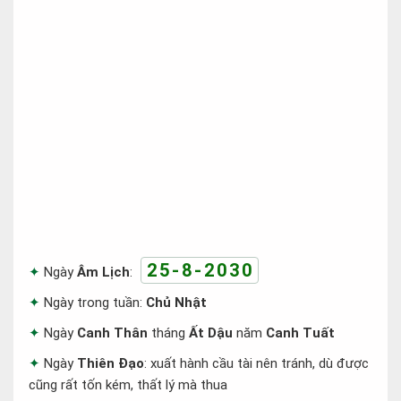
25-8-2030
Ngày
Âm Lịch
:
Ngày trong tuần:
Chủ Nhật
Ngày
Canh Thân
tháng
Ất Dậu
năm
Canh Tuất
Ngày
Thiên Đạo
: xuất hành cầu tài nên tránh, dù được
cũng rất tốn kém, thất lý mà thua