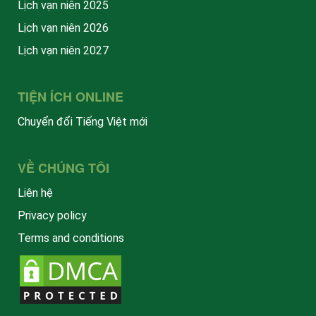
Lịch vạn niên 2025
Lịch vạn niên 2026
Lịch vạn niên 2027
TIỆN ÍCH ONLINE
Chuyển đổi Tiếng Việt mới
VỀ CHÚNG TÔI
Liên hệ
Privacy policy
Terms and conditions