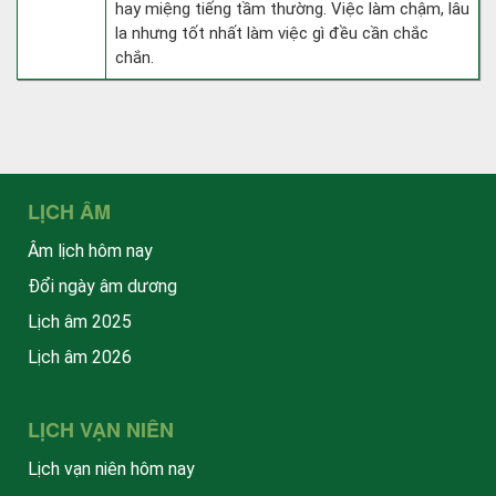
hay miệng tiếng tầm thường. Việc làm chậm, lâu
la nhưng tốt nhất làm việc gì đều cần chắc
chắn.
LỊCH ÂM
Âm lịch hôm nay
Đổi ngày âm dương
Lịch âm 2025
Lịch âm 2026
LỊCH VẠN NIÊN
Lịch vạn niên hôm nay