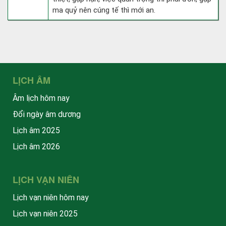
ma quỷ nên cúng tế thì mới an.
LỊCH ÂM
Âm lịch hôm nay
Đổi ngày âm dương
Lịch âm 2025
Lịch âm 2026
LỊCH VẠN NIÊN
Lịch vạn niên hôm nay
Lịch vạn niên 2025