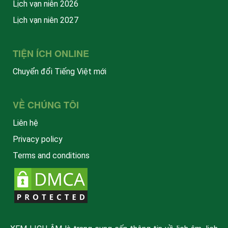
Lịch vạn niên 2026
Lịch vạn niên 2027
TIỆN ÍCH ONLINE
Chuyển đổi Tiếng Việt mới
VỀ CHÚNG TÔI
Liên hệ
Privacy policy
Terms and conditions