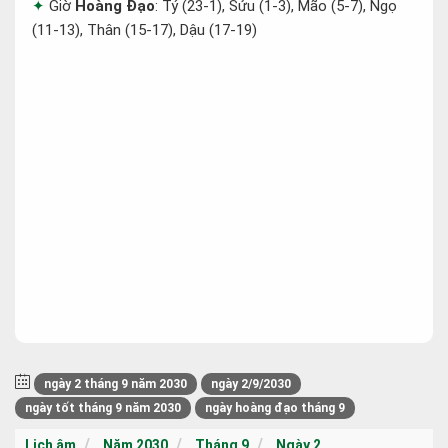
Giờ
Hoàng Đạo
: Tý (23-1), Sửu (1-3), Mão (5-7), Ngọ
(11-13), Thân (15-17), Dậu (17-19)
ngày 2 tháng 9 năm 2030
ngày 2/9/2030
ngày tốt tháng 9 năm 2030
ngày hoàng đạo tháng 9
Lịch âm
Năm 2030
Tháng 9
Ngày 2