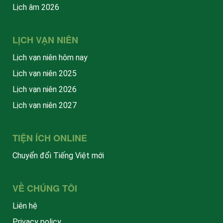
Lịch âm 2026
LỊCH VẠN NIÊN
Lịch vạn niên hôm nay
Lịch vạn niên 2025
Lịch vạn niên 2026
Lịch vạn niên 2027
TIỆN ÍCH ONLINE
Chuyển đổi Tiếng Việt mới
VỀ CHÚNG TÔI
Liên hệ
Privacy policy