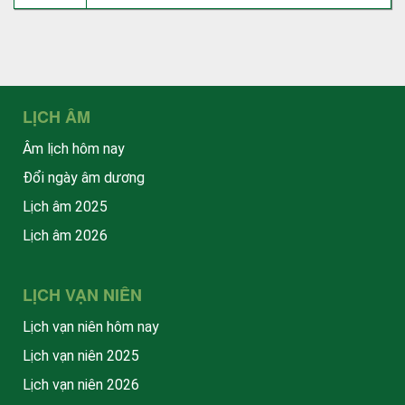
LỊCH ÂM
Âm lịch hôm nay
Đổi ngày âm dương
Lịch âm 2025
Lịch âm 2026
LỊCH VẠN NIÊN
Lịch vạn niên hôm nay
Lịch vạn niên 2025
Lịch vạn niên 2026