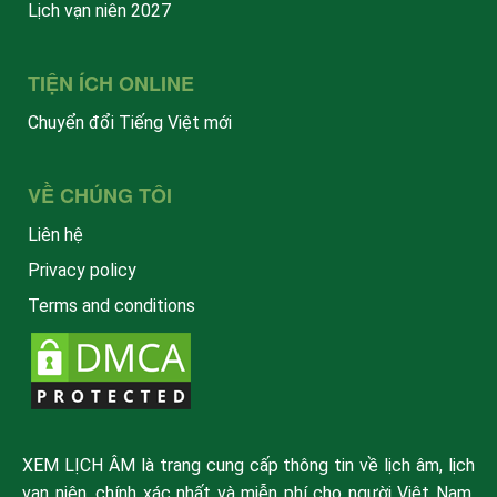
Lịch vạn niên 2027
TIỆN ÍCH ONLINE
Chuyển đổi Tiếng Việt mới
VỀ CHÚNG TÔI
Liên hệ
Privacy policy
Terms and conditions
XEM LỊCH ÂM là trang cung cấp thông tin về lịch âm, lịch
vạn niên, chính xác nhất và miễn phí cho người Việt Nam.