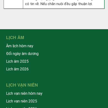
có tin về. Nếu chăn nuôi đều gặp thuận lợi.
LỊCH ÂM
Âm lịch hôm nay
Đổi ngày âm dương
Lịch âm 2025
Lịch âm 2026
LỊCH VẠN NIÊN
Lịch vạn niên hôm nay
Lịch vạn niên 2025