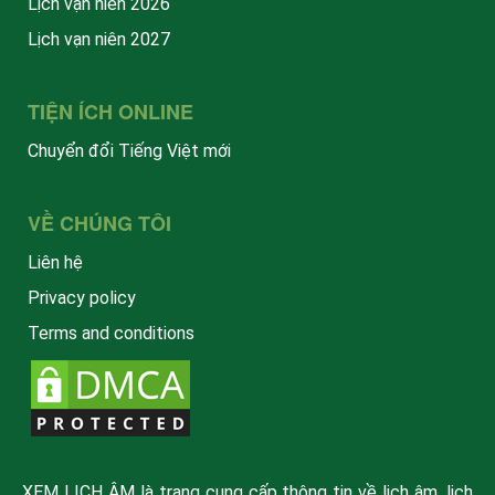
Lịch vạn niên 2026
Lịch vạn niên 2027
TIỆN ÍCH ONLINE
Chuyển đổi Tiếng Việt mới
VỀ CHÚNG TÔI
Liên hệ
Privacy policy
Terms and conditions
XEM LỊCH ÂM là trang cung cấp thông tin về lịch âm, lịch