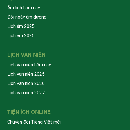
Âm lịch hôm nay
Đổi ngày âm dương
Lịch âm 2025
Lịch âm 2026
LỊCH VẠN NIÊN
Lịch vạn niên hôm nay
Lịch vạn niên 2025
Lịch vạn niên 2026
Lịch vạn niên 2027
TIỆN ÍCH ONLINE
Chuyển đổi Tiếng Việt mới