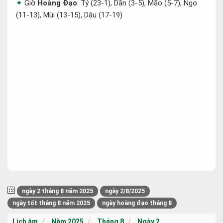
Giờ
Hoàng Đạo
: Tý (23-1), Dần (3-5), Mão (5-7), Ngọ
(11-13), Mùi (13-15), Dậu (17-19)
ngày 2 tháng 8 năm 2025
ngày 2/8/2025
ngày tốt tháng 8 năm 2025
ngày hoàng đạo tháng 8
Lịch âm
Năm 2025
Tháng 8
Ngày 2