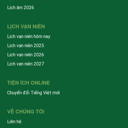
Lịch âm 2026
LỊCH VẠN NIÊN
Lịch vạn niên hôm nay
Lịch vạn niên 2025
Lịch vạn niên 2026
Lịch vạn niên 2027
TIỆN ÍCH ONLINE
Chuyển đổi Tiếng Việt mới
VỀ CHÚNG TÔI
Liên hệ