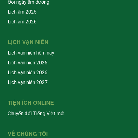
Đổi ngày âm dương
Lịch âm 2025
Lịch âm 2026
LỊCH VẠN NIÊN
Lịch vạn niên hôm nay
Lịch vạn niên 2025
Lịch vạn niên 2026
Lịch vạn niên 2027
TIỆN ÍCH ONLINE
Chuyển đổi Tiếng Việt mới
VỀ CHÚNG TÔI