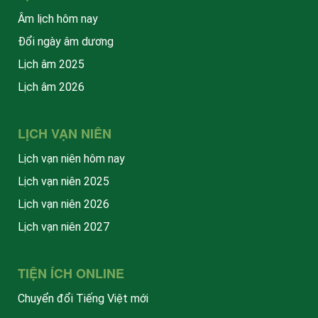
Âm lịch hôm nay
Đổi ngày âm dương
Lịch âm 2025
Lịch âm 2026
LỊCH VẠN NIÊN
Lịch vạn niên hôm nay
Lịch vạn niên 2025
Lịch vạn niên 2026
Lịch vạn niên 2027
TIỆN ÍCH ONLINE
Chuyển đổi Tiếng Việt mới