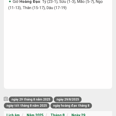
Giờ
Hoàng Đạo
: Tý (23-1), Sửu (1-3), Mão (5-7), Ngọ
(11-13), Thân (15-17), Dậu (17-19)
ngày 29 tháng 8 năm 2025
ngày 29/8/2025
ngày tốt tháng 8 năm 2025
ngày hoàng đạo tháng 8
Lịch âm
Năm 2025
Tháng 8
Ngày 29