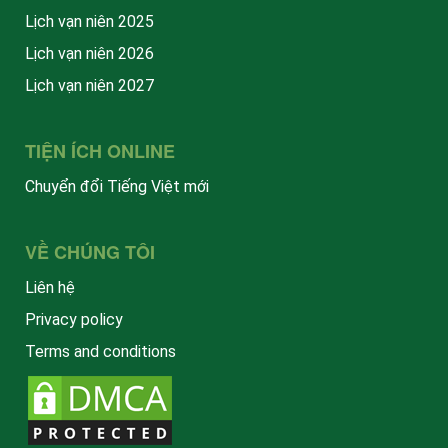
Lịch vạn niên 2025
Lịch vạn niên 2026
Lịch vạn niên 2027
TIỆN ÍCH ONLINE
Chuyển đổi Tiếng Việt mới
VỀ CHÚNG TÔI
Liên hệ
Privacy policy
Terms and conditions