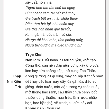
xây cất, hôn nhân.
“Ngưu tinh tạo tác chủ tai nguy,
Cửu hoành tam tai bất khả thôi,
Gia trạch bất an, nhân khẩu thoái,
Điền tàm bất lợi, chủ nhân suy.
Giá thú, hôn nhân giai tự tổn,
Kim ngân tài cốc tiệm vô chi.
Nhược thị khai môn, tính phóng thủy,
Ngưu trư dương mã diệc thương bi.”
Trực Khai
Nên làm
: Xuất hành, đi tàu thuyền, khởi tạo,
động thổ, san nền đắp nền, dựng xây kho vựa,
làm hay sửa phòng bếp, thờ cúng Táo Thần,
Thập
đóng giường lót giường, may áo, lắp đặt cỗ máy
Nhị Kiến
dệt hay các loại máy, cấy lúa gặt lúa, đào ao
Trừ
giếng, tháo nước, các việc trong vụ chăn nuôi,
mở thông hào rãnh, cầu thầy chữa bệnh, bốc
thuốc, uống thuốc, mua trâu, làm rượu, nhập
học, học kỹ nghệ, vẽ tranh, tu sửa cây cối.
Không nên
: Chôn cất