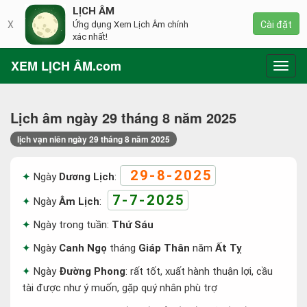
LỊCH ÂM
X
Ứng dụng Xem Lịch Âm chính
Cài đặt
xác nhất!
XEM LỊCH ÂM.com
Toggl
navig
Lịch âm ngày 29 tháng 8 năm 2025
lịch vạn niên ngày 29 tháng 8 năm 2025
29-8-2025
Ngày
Dương Lịch
:
7-7-2025
Ngày
Âm Lịch
:
Ngày trong tuần:
Thứ Sáu
Ngày
Canh Ngọ
tháng
Giáp Thân
năm
Ất Tỵ
Ngày
Đường Phong
: rất tốt, xuất hành thuận lợi, cầu
tài được như ý muốn, gặp quý nhân phù trợ