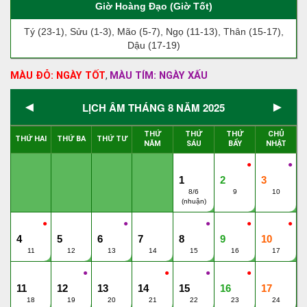
Giờ Hoàng Đạo (Giờ Tốt)
Tý (23-1), Sửu (1-3), Mão (5-7), Ngọ (11-13), Thân (15-17),
Dậu (17-19)
MÀU ĐỎ: NGÀY TỐT
MÀU TÍM: NGÀY XẤU
,
◄
►
LỊCH ÂM THÁNG 8 NĂM 2025
THỨ
THỨ
THỨ
CHỦ
THỨ HAI
THỨ BA
THỨ TƯ
NĂM
SÁU
BẨY
NHẬT
●
●
1
2
3
8/6
9
10
(nhuận)
●
●
●
●
●
4
5
6
7
8
9
10
11
12
13
14
15
16
17
●
●
●
●
11
12
13
14
15
16
17
18
19
20
21
22
23
24