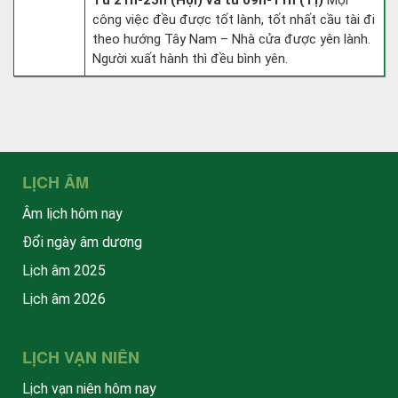
Từ 21h-23h (Hợi) và từ 09h-11h (Tị)
Mọi
công việc đều được tốt lành, tốt nhất cầu tài đi
theo hướng Tây Nam – Nhà cửa được yên lành.
Người xuất hành thì đều bình yên.
LỊCH ÂM
Âm lịch hôm nay
Đổi ngày âm dương
Lịch âm 2025
Lịch âm 2026
LỊCH VẠN NIÊN
Lịch vạn niên hôm nay