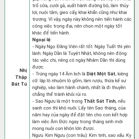
trổ cửa, cưới gả, xuất hành đường bộ, làm thủy
lợi, nuôi tằm, gieo cấy, khai khẩn cũng như khai
trương. Vì vậy, ngày này không nên tiến hành các
công việc trọng đại, nên chọn một ngày tốt
khác để tiến hành.
Ngoại lệ
:
- Ngày Ngọ Đăng Viên rất tốt. Ngày Tuất thì yên
lành. Ngày Dần là Tuyệt Nhật, không nên động
tác việc chi, riêng có ngày Nhâm Dần thì dùng
được.
Nhị
- Trúng ngày 14 Âm lịch là
Diệt Một Sát
, kiêng
Thập
cữ: lập lò nhuộm lò gốm, làm rượu, thừa kế sự
Bát Tú
nghiệp, vào làm hành chánh, nhất là đi thuyền
chẳng thể tránh khỏi rủi ro.
- Sao Ngưu là một trong
Thất Sát Tinh
, nếu
sanh con thì khó nuôi. Lấy tên Sao tháng, của
năm hay của ngày để đặt tên cho con kết hợp
làm việc Âm Đức ngay trong tháng sinh mới
mong nuôi con khôn lớn được.
Ngưu: Kim Ngưu (con trâu): Kim tinh, sao xấu. Kỵ