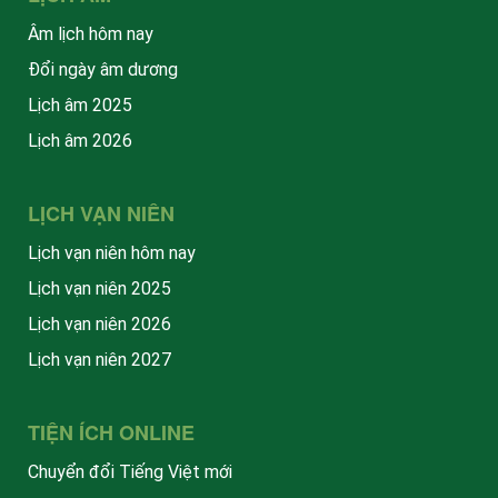
Âm lịch hôm nay
Đổi ngày âm dương
Lịch âm 2025
Lịch âm 2026
LỊCH VẠN NIÊN
Lịch vạn niên hôm nay
Lịch vạn niên 2025
Lịch vạn niên 2026
Lịch vạn niên 2027
TIỆN ÍCH ONLINE
Chuyển đổi Tiếng Việt mới