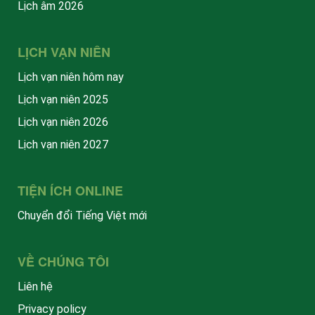
Lịch âm 2026
LỊCH VẠN NIÊN
Lịch vạn niên hôm nay
Lịch vạn niên 2025
Lịch vạn niên 2026
Lịch vạn niên 2027
TIỆN ÍCH ONLINE
Chuyển đổi Tiếng Việt mới
VỀ CHÚNG TÔI
Liên hệ
Privacy policy