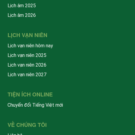
Lịch âm 2025
Lịch âm 2026
LỊCH VẠN NIÊN
Lịch vạn niên hôm nay
Lịch vạn niên 2025
Lịch vạn niên 2026
Lịch vạn niên 2027
TIỆN ÍCH ONLINE
Chuyển đổi Tiếng Việt mới
VỀ CHÚNG TÔI