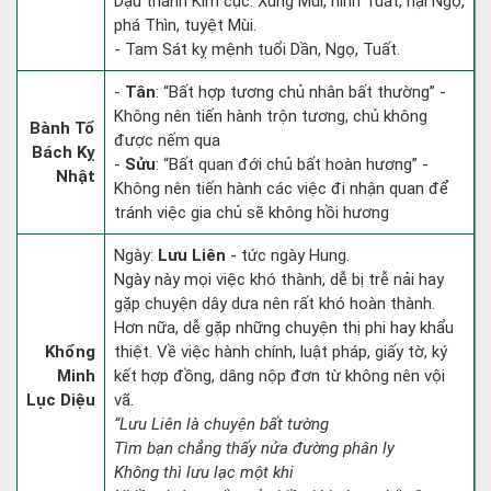
Dậu thành Kim cục. Xung Mùi, hình Tuất, hại Ngọ,
phá Thìn, tuyệt Mùi.
- Tam Sát kỵ mệnh tuổi Dần, Ngọ, Tuất.
-
Tân
: “Bất hợp tương chủ nhân bất thường” -
Không nên tiến hành trộn tương, chủ không
Bành Tổ
được nếm qua
Bách Kỵ
-
Sửu
: “Bất quan đới chủ bất hoàn hương” -
Nhật
Không nên tiến hành các việc đi nhận quan để
tránh việc gia chủ sẽ không hồi hương
Ngày:
Lưu Liên
- tức ngày Hung.
Ngày này mọi việc khó thành, dễ bị trễ nải hay
gặp chuyện dây dưa nên rất khó hoàn thành.
Hơn nữa, dễ gặp những chuyện thị phi hay khẩu
Khổng
thiệt. Về việc hành chính, luật pháp, giấy tờ, ký
Minh
kết hợp đồng, dâng nộp đơn từ không nên vội
Lục Diệu
vã.
“Lưu Liên là chuyện bất tường
Tìm bạn chẳng thấy nửa đường phân ly
Không thì lưu lạc một khi