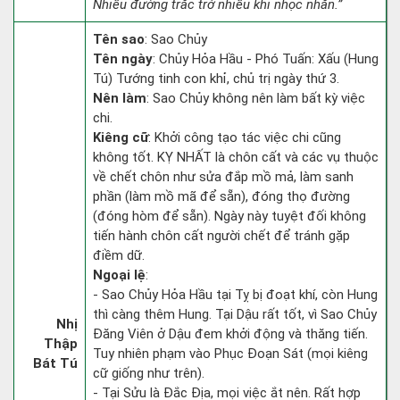
Nhiều đường trắc trở nhiều khi nhọc nhằn.”
Tên sao
: Sao Chủy
Tên ngày
: Chủy Hỏa Hầu - Phó Tuấn: Xấu (Hung
Tú) Tướng tinh con khỉ, chủ trị ngày thứ 3.
Nên làm
: Sao Chủy không nên làm bất kỳ việc
chi.
Kiêng cữ
: Khởi công tạo tác việc chi cũng
không tốt. KỴ NHẤT là chôn cất và các vụ thuộc
về chết chôn như sửa đắp mồ mả, làm sanh
phần (làm mồ mã để sẵn), đóng thọ đường
(đóng hòm để sẵn). Ngày này tuyệt đối không
tiến hành chôn cất người chết để tránh gặp
điềm dữ.
Ngoại lệ
:
- Sao Chủy Hỏa Hầu tại Tỵ bị đoạt khí, còn Hung
thì càng thêm Hung. Tại Dậu rất tốt, vì Sao Chủy
Nhị
Đăng Viên ở Dậu đem khởi động và thăng tiến.
Thập
Tuy nhiên phạm vào Phục Đoạn Sát (mọi kiêng
Bát Tú
cữ giống như trên).
- Tại Sửu là Đắc Địa, mọi việc ắt nên. Rất hợp