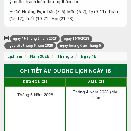
ý muốn, tranh luận thường thắng lợi
Giờ
Hoàng Đạo
: Dần (3-5), Mão (5-7), Tỵ (9-11), Thân
(15-17), Tuất (19-21), Hợi (21-23)
ngày 16 tháng 5 năm 2028
ngày 16/5/2028
ngày tốt tháng 5 năm 2028
ngày hoàng đạo tháng 5
Lịch âm
Năm 2028
Tháng 5
Ngày 16
CHI TIẾT ÂM DƯƠNG LỊCH NGÀY 16
DƯƠNG LỊCH
ÂM LỊCH
Tháng 4 Năm 2028 (Mậu
Tháng 5 Năm 2028
Thân)