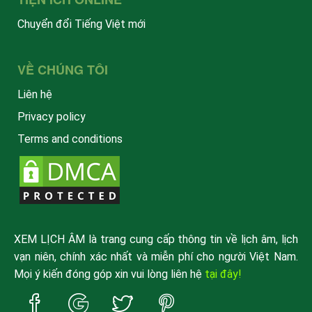
Chuyển đổi Tiếng Việt mới
VỀ CHÚNG TÔI
Liên hệ
Privacy policy
Terms and conditions
XEM LỊCH ÂM là trang cung cấp thông tin về lịch âm, lịch
vạn niên, chính xác nhất và miễn phí cho người Việt Nam.
Mọi ý kiến đóng góp xin vui lòng liên hệ
tại đây!
Trang
Trang
Trang
Trang