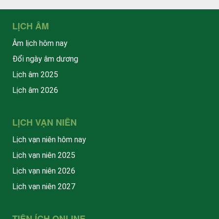
LỊCH ÂM
Âm lịch hôm nay
Đổi ngày âm dương
Lịch âm 2025
Lịch âm 2026
LỊCH VẠN NIÊN
Lịch vạn niên hôm nay
Lịch vạn niên 2025
Lịch vạn niên 2026
Lịch vạn niên 2027
TIỆN ÍCH ONLINE