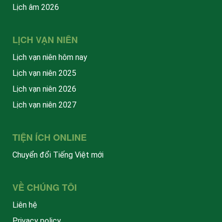
Lịch âm 2026
LỊCH VẠN NIÊN
Lịch vạn niên hôm nay
Lịch vạn niên 2025
Lịch vạn niên 2026
Lịch vạn niên 2027
TIỆN ÍCH ONLINE
Chuyển đổi Tiếng Việt mới
VỀ CHÚNG TÔI
Liên hệ
Privacy policy