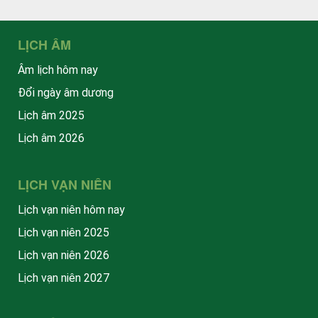
LỊCH ÂM
Âm lịch hôm nay
Đổi ngày âm dương
Lịch âm 2025
Lịch âm 2026
LỊCH VẠN NIÊN
Lịch vạn niên hôm nay
Lịch vạn niên 2025
Lịch vạn niên 2026
Lịch vạn niên 2027