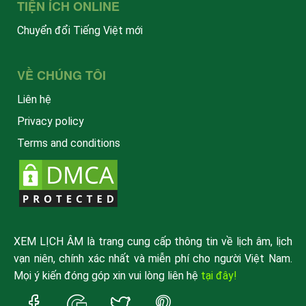
TIỆN ÍCH ONLINE
Chuyển đổi Tiếng Việt mới
VỀ CHÚNG TÔI
Liên hệ
Privacy policy
Terms and conditions
XEM LỊCH ÂM là trang cung cấp thông tin về lịch âm, lịch
vạn niên, chính xác nhất và miễn phí cho người Việt Nam.
Mọi ý kiến đóng góp xin vui lòng liên hệ
tại đây!
Trang
Trang
Trang
Trang