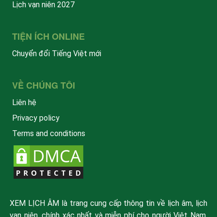
Lịch vạn niên 2027
TIỆN ÍCH ONLINE
Chuyển đổi Tiếng Việt mới
VỀ CHÚNG TÔI
Liên hệ
Privacy policy
Terms and conditions
XEM LỊCH ÂM là trang cung cấp thông tin về lịch âm, lịch
vạn niên, chính xác nhất và miễn phí cho người Việt Nam.