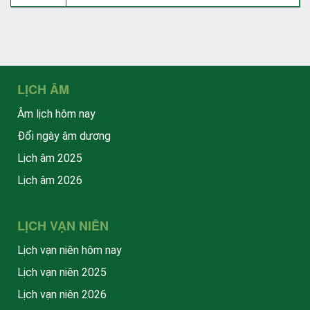
LỊCH ÂM
Âm lịch hôm nay
Đổi ngày âm dương
Lịch âm 2025
Lịch âm 2026
LỊCH VẠN NIÊN
Lịch vạn niên hôm nay
Lịch vạn niên 2025
Lịch vạn niên 2026