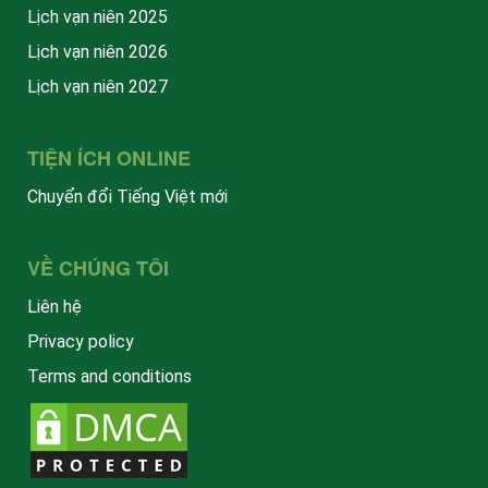
Lịch vạn niên 2025
Lịch vạn niên 2026
Lịch vạn niên 2027
TIỆN ÍCH ONLINE
Chuyển đổi Tiếng Việt mới
VỀ CHÚNG TÔI
Liên hệ
Privacy policy
Terms and conditions