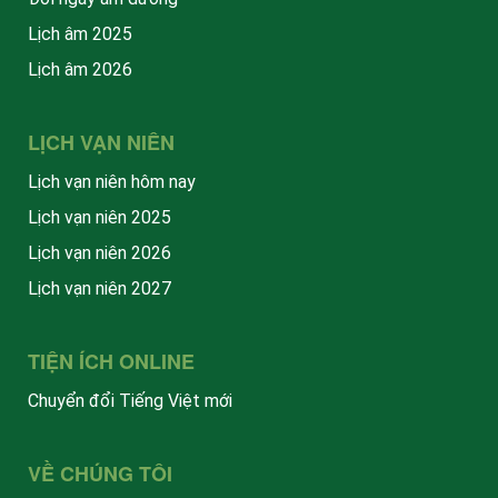
Lịch âm 2025
Lịch âm 2026
LỊCH VẠN NIÊN
Lịch vạn niên hôm nay
Lịch vạn niên 2025
Lịch vạn niên 2026
Lịch vạn niên 2027
TIỆN ÍCH ONLINE
Chuyển đổi Tiếng Việt mới
VỀ CHÚNG TÔI