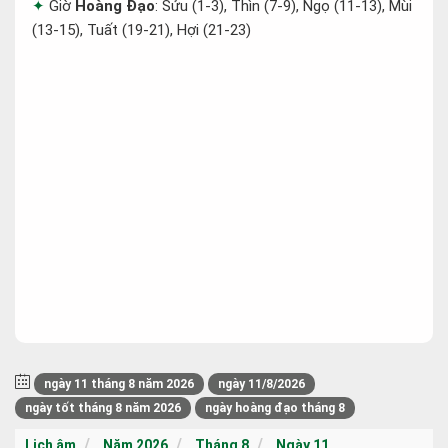
Giờ
Hoàng Đạo
: Sửu (1-3), Thìn (7-9), Ngọ (11-13), Mùi
(13-15), Tuất (19-21), Hợi (21-23)
ngày 11 tháng 8 năm 2026
ngày 11/8/2026
ngày tốt tháng 8 năm 2026
ngày hoàng đạo tháng 8
Lịch âm
Năm 2026
Tháng 8
Ngày 11