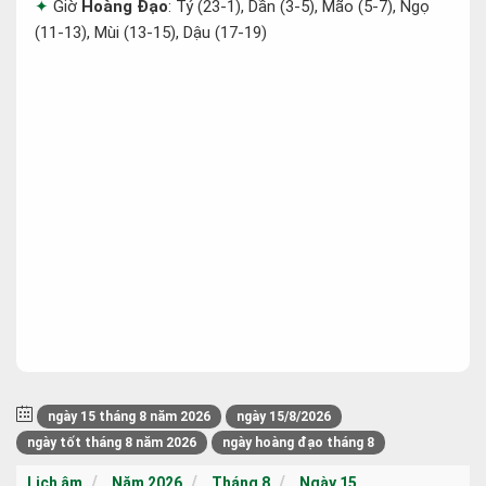
Giờ
Hoàng Đạo
: Tý (23-1), Dần (3-5), Mão (5-7), Ngọ
(11-13), Mùi (13-15), Dậu (17-19)
ngày 15 tháng 8 năm 2026
ngày 15/8/2026
ngày tốt tháng 8 năm 2026
ngày hoàng đạo tháng 8
Lịch âm
Năm 2026
Tháng 8
Ngày 15