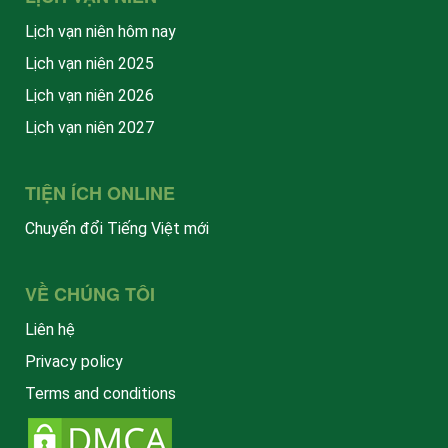
Lịch vạn niên hôm nay
Lịch vạn niên 2025
Lịch vạn niên 2026
Lịch vạn niên 2027
TIỆN ÍCH ONLINE
Chuyển đổi Tiếng Việt mới
VỀ CHÚNG TÔI
Liên hệ
Privacy policy
Terms and conditions