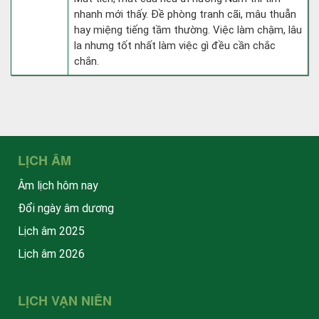
nhanh mới thấy. Đề phòng tranh cãi, mâu thuẫn
hay miệng tiếng tầm thường. Việc làm chậm, lâu
la nhưng tốt nhất làm việc gì đều cần chắc
chắn.
LỊCH ÂM
Âm lịch hôm nay
Đổi ngày âm dương
Lịch âm 2025
Lịch âm 2026
LỊCH VẠN NIÊN