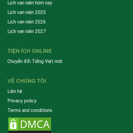
Lịch vạn niên hôm nay
Lịch vạn niên 2025
Lịch vạn niên 2026
Lịch vạn niên 2027
TIỆN ÍCH ONLINE
Chuyển đổi Tiếng Việt mới
VỀ CHÚNG TÔI
Liên hệ
Privacy policy
Terms and conditions