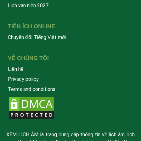
Lịch vạn niên 2027
TIỆN ÍCH ONLINE
Chuyển đổi Tiếng Việt mới
VỀ CHÚNG TÔI
Liên hệ
Privacy policy
Terms and conditions
XEM LỊCH ÂM là trang cung cấp thông tin về lịch âm, lịch