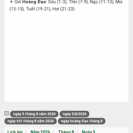
Giờ
Hoàng Đạo
: Sửu (1-3), Thìn (7-9), Ngọ (11-13), Mùi
(13-15), Tuất (19-21), Hợi (21-23)
ngày 5 tháng 8 năm 2026
ngày 5/8/2026
ngày tốt tháng 8 năm 2026
ngày hoàng đạo tháng 8
Lịch âm
Năm 2026
Tháng 8
Ngày 5