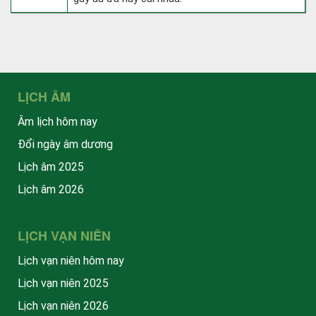
LỊCH ÂM
Âm lịch hôm nay
Đổi ngày âm dương
Lịch âm 2025
Lịch âm 2026
LỊCH VẠN NIÊN
Lịch vạn niên hôm nay
Lịch vạn niên 2025
Lịch vạn niên 2026