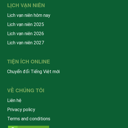
LỊCH VẠN NIÊN
Lịch vạn niên hôm nay
Lịch vạn niên 2025
Lịch vạn niên 2026
Lịch vạn niên 2027
TIỆN ÍCH ONLINE
Chuyển đổi Tiếng Việt mới
VỀ CHÚNG TÔI
Liên hệ
Privacy policy
Terms and conditions