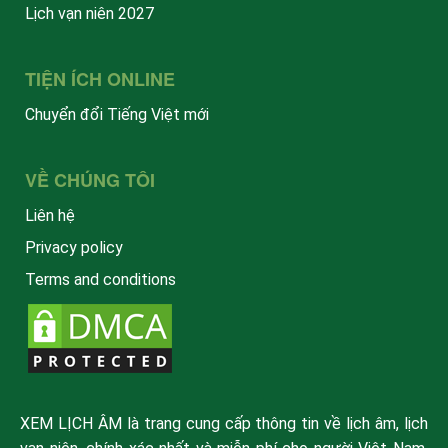
Lịch vạn niên 2027
TIỆN ÍCH ONLINE
Chuyển đổi Tiếng Việt mới
VỀ CHÚNG TÔI
Liên hệ
Privacy policy
Terms and conditions
XEM LỊCH ÂM là trang cung cấp thông tin về lịch âm, lịch