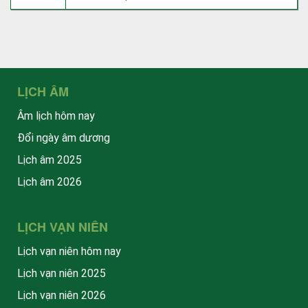
LỊCH ÂM
Âm lịch hôm nay
Đổi ngày âm dương
Lịch âm 2025
Lịch âm 2026
LỊCH VẠN NIÊN
Lịch vạn niên hôm nay
Lịch vạn niên 2025
Lịch vạn niên 2026