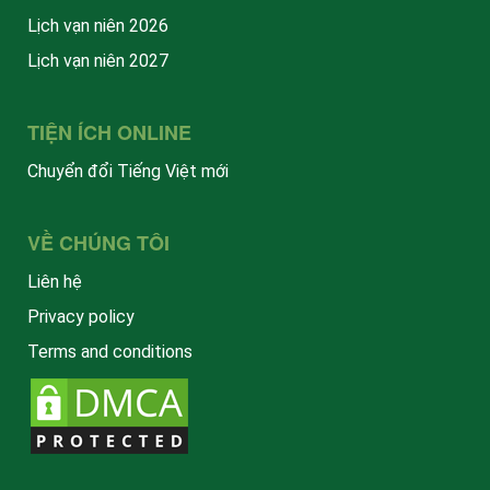
Lịch vạn niên 2026
Lịch vạn niên 2027
TIỆN ÍCH ONLINE
Chuyển đổi Tiếng Việt mới
VỀ CHÚNG TÔI
Liên hệ
Privacy policy
Terms and conditions