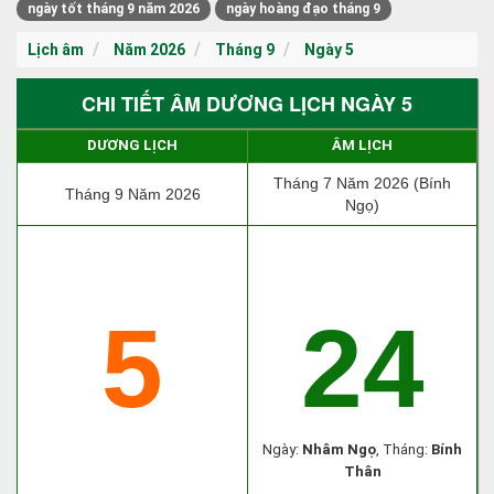
ngày tốt tháng 9 năm 2026
ngày hoàng đạo tháng 9
Lịch âm
Năm 2026
Tháng 9
Ngày 5
CHI TIẾT ÂM DƯƠNG LỊCH NGÀY 5
DƯƠNG LỊCH
ÂM LỊCH
Tháng 7 Năm 2026 (Bính
Tháng 9 Năm 2026
Ngọ)
5
24
Ngày:
Nhâm Ngọ
, Tháng:
Bính
Thân