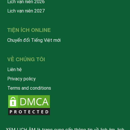
Lịch vạn niên 2026
Lịch vạn niên 2027
TIỆN ÍCH ONLINE
Chuyển đổi Tiếng Việt mới
VỀ CHÚNG TÔI
Liên hệ
Privacy policy
Terms and conditions
XEM LỊCH ÂM là trang cung cấp thông tin về lịch âm, lịch