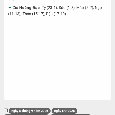
Giờ
Hoàng Đạo
: Tý (23-1), Sửu (1-3), Mão (5-7), Ngọ
(11-13), Thân (15-17), Dậu (17-19)
ngày 5 tháng 9 năm 2026
ngày 5/9/2026