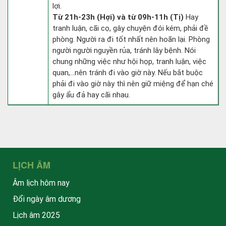
lợi.
Từ 21h-23h (Hợi) và từ 09h-11h (Tị)
Hay
tranh luận, cãi cọ, gây chuyện đói kém, phải đề
phòng. Người ra đi tốt nhất nên hoãn lại. Phòng
người người nguyền rủa, tránh lây bệnh. Nói
chung những việc như hội họp, tranh luận, việc
quan,…nên tránh đi vào giờ này. Nếu bắt buộc
phải đi vào giờ này thì nên giữ miệng để hạn ché
gây ẩu đả hay cãi nhau.
LỊCH ÂM
Âm lịch hôm nay
Đổi ngày âm dương
Lịch âm 2025