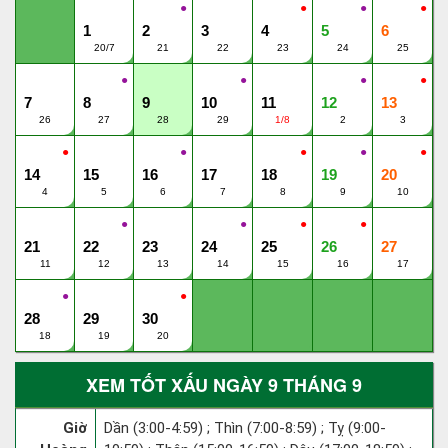
●
●
●
●
1
2
3
4
5
6
20/7
21
22
23
24
25
●
●
●
●
7
8
9
10
11
12
13
26
27
28
29
1/8
2
3
●
●
●
●
●
14
15
16
17
18
19
20
4
5
6
7
8
9
10
●
●
●
●
21
22
23
24
25
26
27
11
12
13
14
15
16
17
●
●
28
29
30
18
19
20
XEM TỐT XẤU NGÀY 9 THÁNG 9
Giờ
Dần (3:00-4:59) ; Thìn (7:00-8:59) ; Tỵ (9:00-