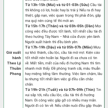
Từ 13h-15h (Mùi) và từ 01-03h (Sửu)
Cầu tài
thì không có lợi, hoặc hay bị trái ý. Nếu ra đi hay
thiệt, gặp nạn, việc quan trọng thì phải đòn, gặp
ma quỷ nên cúng tế thì mới an.
Từ 15h-17h (Thân) và từ 03h-05h (Dần)
Mọi
công việc đều được tốt lành, tốt nhất cầu tài đi
theo hướng Tây Nam – Nhà cửa được yên lành.
Người xuất hành thì đều bình yên.
Từ 17h-19h (Dậu) và từ 05h-07h (Mão)
Mưu
Giờ xuất
sự khó thành, cầu lộc, cầu tài mờ mịt. Kiện cáo
hành
tốt nhất nên hoãn lại. Người đi xa chưa có tin
Theo Lý
về. Mất tiền, mất của nếu đi hướng Nam thì tìm
Thuần
nhanh mới thấy. Đề phòng tranh cãi, mâu thuẫn
Phong
hay miệng tiếng tầm thường. Việc làm chậm, lâu
la nhưng tốt nhất làm việc gì đều cần chắc
chắn.
Từ 19h-21h (Tuất) và từ 07h-09h (Thìn)
Tin
vui sắp tới, nếu cầu lộc, cầu tài thì đi hướng
Nam. Đi công việc gặp gỡ có nhiều may mắn.
Người đi có tin về. Nếu chăn nuôi đều gặp thuận