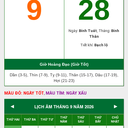
9
28
Ngày:
Bính Tuất
, Tháng:
Bính
Thân
Tiết khí:
Bạch lộ
Giờ Hoàng Đạo (Giờ Tốt)
Dần (3-5), Thìn (7-9), Tỵ (9-11), Thân (15-17), Dậu (17-19),
Hợi (21-23)
MÀU ĐỎ: NGÀY TỐT
MÀU TÍM: NGÀY XẤU
,
◄
►
LỊCH ÂM THÁNG 9 NĂM 2026
THỨ
THỨ
THỨ
CHỦ
THỨ HAI
THỨ BA
THỨ TƯ
NĂM
SÁU
BẨY
NHẬT