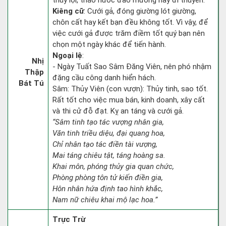
thủy lợi, tháo nước đào mương hay đi thuyền.
Kiêng cữ
: Cưới gả, đóng giường lót giường,
chôn cất hay kết bạn đều không tốt. Vì vậy, để
việc cưới gả được trăm điềm tốt quý bạn nên
chọn một ngày khác để tiến hành.
Ngoại lệ
:
Nhị
- Ngày Tuất Sao Sâm Đăng Viên, nên phó nhậm
Thập
đặng cầu công danh hiển hách.
Bát Tú
Sâm: Thủy Viên (con vượn): Thủy tinh, sao tốt.
Rất tốt cho việc mua bán, kinh doanh, xây cất
và thi cử đỗ đạt. Kỵ an táng và cưới gả.
“Sâm tinh tạo tác vượng nhân gia,
Văn tinh triều diệu, đại quang hoa,
Chỉ nhân tạo tác điền tài vượng,
Mai táng chiêu tật, táng hoàng sa.
Khai môn, phóng thủy gia quan chức,
Phòng phòng tôn tử kiến điền gia,
Hôn nhân hứa định tao hình khắc,
Nam nữ chiêu khai mộ lạc hoa.”
Trực Trừ