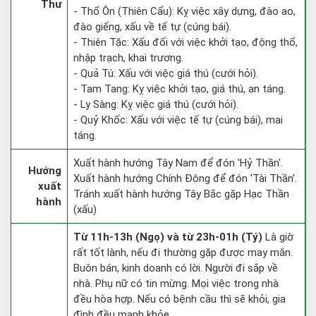
Thư
- Thổ Ôn (Thiên Cẩu): Kỵ việc xây dựng, đào ao,
đào giếng, xấu về tế tự (cúng bái).
- Thiên Tặc: Xấu đối với việc khởi tạo, động thổ,
nhập trạch, khai trương.
- Quả Tú: Xấu với việc giá thú (cưới hỏi).
- Tam Tang: Kỵ việc khởi tạo, giá thú, an táng.
- Ly Sàng: Kỵ việc giá thú (cưới hỏi).
- Quỷ Khốc: Xấu với việc tế tự (cúng bái), mai
táng.
Xuất hành hướng Tây Nam để đón 'Hỷ Thần'.
Hướng
Xuất hành hướng Chính Đông để đón 'Tài Thần'.
xuất
Tránh xuất hành hướng Tây Bắc gặp Hạc Thần
hành
(xấu)
Từ 11h-13h (Ngọ) và từ 23h-01h (Tý)
Là giờ
rất tốt lành, nếu đi thường gặp được may mắn.
Buôn bán, kinh doanh có lời. Người đi sắp về
nhà. Phụ nữ có tin mừng. Mọi việc trong nhà
đều hòa hợp. Nếu có bệnh cầu thì sẽ khỏi, gia
đình đều mạnh khỏe.