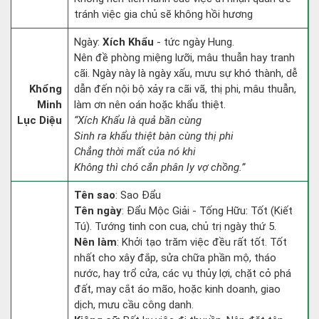
tránh việc gia chủ sẽ không hồi hương
Ngày:
Xích Khẩu
- tức ngày Hung.
Nên đề phòng miệng lưỡi, mâu thuẫn hay tranh
cãi. Ngày này là ngày xấu, mưu sự khó thành, dễ
Khổng
dẫn đến nội bộ xảy ra cãi vã, thị phi, mâu thuẫn,
Minh
làm ơn nên oán hoặc khẩu thiệt.
Lục Diệu
“Xích Khẩu là quả bần cùng
Sinh ra khẩu thiệt bàn cùng thị phi
Chẳng thời mất của nó khi
Không thì chó cắn phân ly vợ chồng.”
Tên sao
: Sao Đẩu
Tên ngày
: Đẩu Mộc Giải - Tống Hữu: Tốt (Kiết
Tú). Tướng tinh con cua, chủ trị ngày thứ 5.
Nên làm
: Khởi tạo trăm việc đều rất tốt. Tốt
nhất cho xây đắp, sửa chữa phần mộ, tháo
nước, hay trổ cửa, các vụ thủy lợi, chặt cỏ phá
đất, may cắt áo mão, hoặc kinh doanh, giao
dịch, mưu cầu công danh.