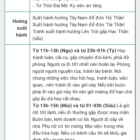
- Tứ Thời Đại Mộ: Kỵ việc an táng.
Xuất hành hướng Tây Nam để đón 'Hỷ Thần'.
Hướng
Xuất hành hướng Tây Nam để đón 'Tài Thần'.
xuất
Tránh xuất hành hướng Lên Trời gặp Hạc Thần
hành
(xấu)
Từ 11h-13h (Ngọ) và từ 23h-01h (Tý)
Hay
tranh luận, cãi cọ, gây chuyện đói kém, phải đề
phòng. Người ra đi tốt nhất nên hoãn lại. Phòng
người người nguyền rủa, tránh lây bệnh. Nói
chung những việc như hội họp, tranh luận, việc
quan,…nên tránh đi vào giờ này. Nếu bắt buộc
phải đi vào giờ này thì nên giữ miệng để hạn ché
gây ẩu đả hay cãi nhau.
Từ 13h-15h (Mùi) và từ 01-03h (Sửu)
Là giờ
rất tốt lành, nếu đi thường gặp được may mắn.
Buôn bán, kinh doanh có lời. Người đi sắp về
nhà. Phụ nữ có tin mừng. Mọi việc trong nhà
đều hòa hợp. Nếu có bệnh cầu thì sẽ khỏi, gia