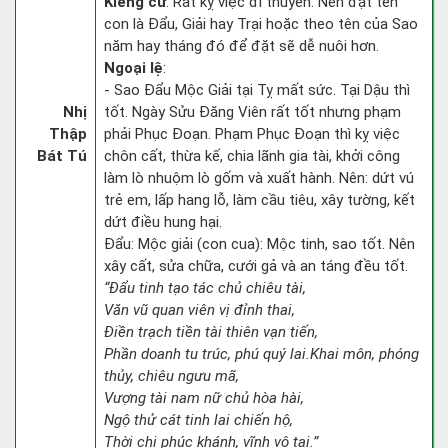
Kiêng cữ
: Rất kỵ việc đi thuyền. Nên đặt tên
con là Đẩu, Giải hay Trại hoặc theo tên của Sao
năm hay tháng đó để đặt sẽ dễ nuôi hơn.
Ngoại lệ
:
- Sao Đẩu Mộc Giải tại Tỵ mất sức. Tại Dậu thì
Nhị
tốt. Ngày Sửu Đăng Viên rất tốt nhưng phạm
Thập
phải Phục Đoạn. Phạm Phục Đoạn thì kỵ việc
Bát Tú
chôn cất, thừa kế, chia lãnh gia tài, khởi công
làm lò nhuộm lò gốm và xuất hành. Nên: dứt vú
trẻ em, lấp hang lỗ, làm cầu tiêu, xây tường, kết
dứt điều hung hại.
Đẩu: Mộc giải (con cua): Mộc tinh, sao tốt. Nên
xây cất, sửa chữa, cưới gả và an táng đều tốt.
“Đẩu tinh tạo tác chủ chiêu tài,
Văn vũ quan viên vị đỉnh thai,
Điền trạch tiền tài thiên vạn tiến,
Phần doanh tu trúc, phú quý lai.Khai môn, phóng
thủy, chiêu ngưu mã,
Vượng tài nam nữ chủ hòa hài,
Ngộ thử cát tinh lai chiến hộ,
Thời chi phúc khánh, vĩnh vô tai.”