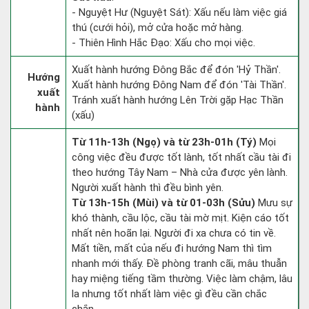
- Nguyệt Hư (Nguyệt Sát): Xấu nếu làm việc giá
thú (cưới hỏi), mở cửa hoặc mở hàng.
- Thiên Hình Hắc Đạo: Xấu cho mọi việc.
Xuất hành hướng Đông Bắc để đón 'Hỷ Thần'.
Hướng
Xuất hành hướng Đông Nam để đón 'Tài Thần'.
xuất
Tránh xuất hành hướng Lên Trời gặp Hạc Thần
hành
(xấu)
Từ 11h-13h (Ngọ) và từ 23h-01h (Tý)
Mọi
công việc đều được tốt lành, tốt nhất cầu tài đi
theo hướng Tây Nam – Nhà cửa được yên lành.
Người xuất hành thì đều bình yên.
Từ 13h-15h (Mùi) và từ 01-03h (Sửu)
Mưu sự
khó thành, cầu lộc, cầu tài mờ mịt. Kiện cáo tốt
nhất nên hoãn lại. Người đi xa chưa có tin về.
Mất tiền, mất của nếu đi hướng Nam thì tìm
nhanh mới thấy. Đề phòng tranh cãi, mâu thuẫn
hay miệng tiếng tầm thường. Việc làm chậm, lâu
la nhưng tốt nhất làm việc gì đều cần chắc