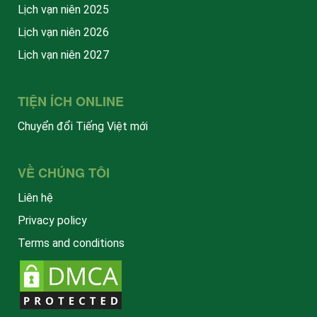
Lịch vạn niên 2025
Lịch vạn niên 2026
Lịch vạn niên 2027
TIỆN ÍCH ONLINE
Chuyển đổi Tiếng Việt mới
VỀ CHÚNG TÔI
Liên hệ
Privacy policy
Terms and conditions