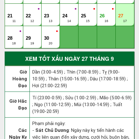
●
●
●
●
21
22
23
24
25
26
27
11
12
13
14
15
16
17
●
●
28
29
30
18
19
20
XEM TỐT XẤU NGÀY 27 THÁNG 9
Giờ
Dần (3:00-4:59) ; Thìn (7:00-8:59) ; Tỵ (9:00-
Hoàng
10:59) ; Thân (15:00-16:59) ; Dậu (17:00-18:59) ;
Đạo
Hợi (21:00-22:59)
Tí (23:00-0:59) ; Sửu (1:00-2:59) ; Mão (5:00-6:59)
Giờ Hắc
; Ngọ (11:00-12:59) ; Mùi (13:00-14:59) ; Tuất
Đạo
(19:00-20:59)
Phạm phải ngày:
Các
-
Sát Chủ Dương
: Ngày này kỵ tiến hành các
Ngày Kỵ
việc liên quan đến xây dựng, cưới hỏi, buôn bán,