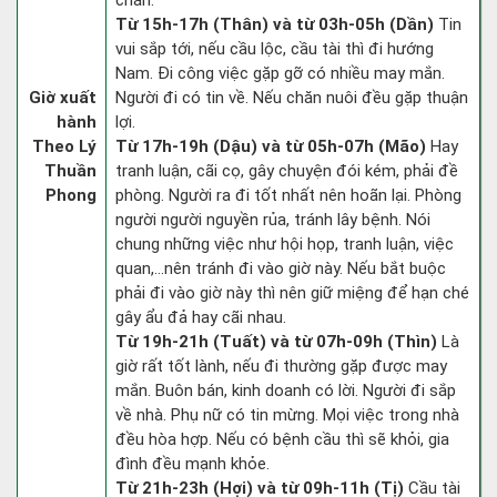
chắn.
Từ 15h-17h (Thân) và từ 03h-05h (Dần)
Tin
vui sắp tới, nếu cầu lộc, cầu tài thì đi hướng
Nam. Đi công việc gặp gỡ có nhiều may mắn.
Giờ xuất
Người đi có tin về. Nếu chăn nuôi đều gặp thuận
hành
lợi.
Theo Lý
Từ 17h-19h (Dậu) và từ 05h-07h (Mão)
Hay
Thuần
tranh luận, cãi cọ, gây chuyện đói kém, phải đề
Phong
phòng. Người ra đi tốt nhất nên hoãn lại. Phòng
người người nguyền rủa, tránh lây bệnh. Nói
chung những việc như hội họp, tranh luận, việc
quan,…nên tránh đi vào giờ này. Nếu bắt buộc
phải đi vào giờ này thì nên giữ miệng để hạn ché
gây ẩu đả hay cãi nhau.
Từ 19h-21h (Tuất) và từ 07h-09h (Thìn)
Là
giờ rất tốt lành, nếu đi thường gặp được may
mắn. Buôn bán, kinh doanh có lời. Người đi sắp
về nhà. Phụ nữ có tin mừng. Mọi việc trong nhà
đều hòa hợp. Nếu có bệnh cầu thì sẽ khỏi, gia
đình đều mạnh khỏe.
Từ 21h-23h (Hợi) và từ 09h-11h (Tị)
Cầu tài