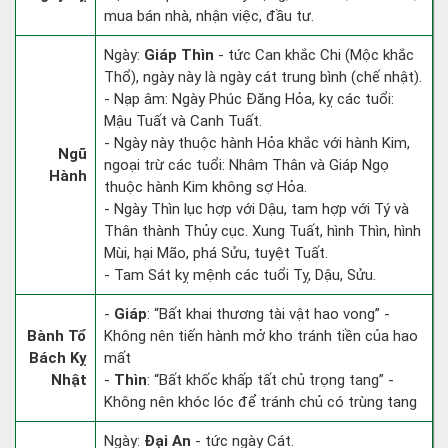
mua bán nhà, nhận việc, đầu tư.
Ngày:
Giáp Thìn
- tức Can khắc Chi (Mộc khắc
Thổ), ngày này là ngày cát trung bình (chế nhật).
- Nạp âm: Ngày Phúc Đăng Hỏa, kỵ các tuổi:
Mậu Tuất và Canh Tuất.
- Ngày này thuộc hành Hỏa khắc với hành Kim,
Ngũ
ngoại trừ các tuổi: Nhâm Thân và Giáp Ngọ
Hành
thuộc hành Kim không sợ Hỏa.
- Ngày Thìn lục hợp với Dậu, tam hợp với Tý và
Thân thành Thủy cục. Xung Tuất, hình Thìn, hình
Mùi, hại Mão, phá Sửu, tuyệt Tuất.
- Tam Sát kỵ mệnh các tuổi Tỵ, Dậu, Sửu.
-
Giáp
: “Bất khai thương tài vật hao vong” -
Bành Tổ
Không nên tiến hành mở kho tránh tiền của hao
Bách Kỵ
mất
Nhật
-
Thìn
: “Bất khốc khấp tất chủ trọng tang” -
Không nên khóc lóc để tránh chủ có trùng tang
Ngày:
Đại An
- tức ngày Cát.