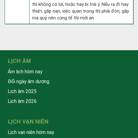
thì không có lợi, hoặc hay bị trái ý. Nếu ra đi hay
thiệt, gặp nạn, việc quan trọng thì phải đòn, gặp
ma quỷ nên cúng tế thì mới an.
LỊCH ÂM
Âm lịch hôm nay
Đổi ngày âm dương
Lịch âm 2025
Lịch âm 2026
LỊCH VẠN NIÊN
Lịch vạn niên hôm nay