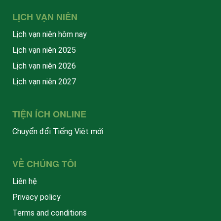
LỊCH VẠN NIÊN
Lịch vạn niên hôm nay
Lịch vạn niên 2025
Lịch vạn niên 2026
Lịch vạn niên 2027
TIỆN ÍCH ONLINE
Chuyển đổi Tiếng Việt mới
VỀ CHÚNG TÔI
Liên hệ
Privacy policy
Terms and conditions