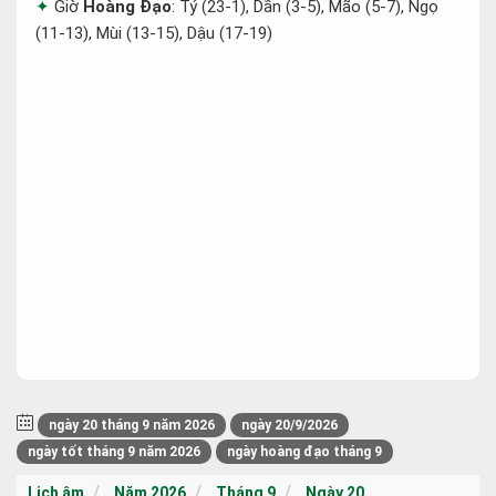
Giờ
Hoàng Đạo
: Tý (23-1), Dần (3-5), Mão (5-7), Ngọ
(11-13), Mùi (13-15), Dậu (17-19)
ngày 20 tháng 9 năm 2026
ngày 20/9/2026
ngày tốt tháng 9 năm 2026
ngày hoàng đạo tháng 9
Lịch âm
Năm 2026
Tháng 9
Ngày 20